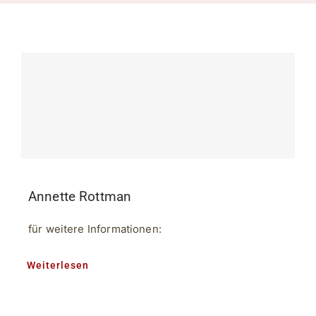
Annette Rottman
für weitere Informationen:
Weiterlesen