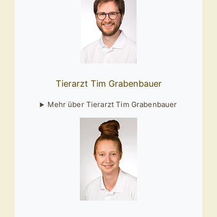
Tierarzt Tim Grabenbauer
Mehr über Tierarzt Tim Grabenbauer