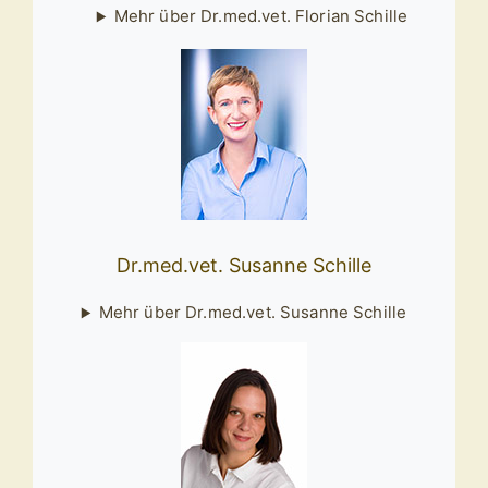
Mehr über Dr.med.vet. Florian Schille
Dr.med.vet. Susanne Schille
Mehr über Dr.med.vet. Susanne Schille