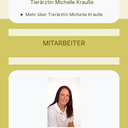
Tierärztin Michelle Krauße
Mehr über Tierärztin Michelle Krauße
MITARBEITER