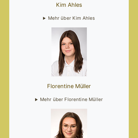
Kim Ahles
Mehr über Kim Ahles
Florentine Müller
Mehr über Florentine Müller