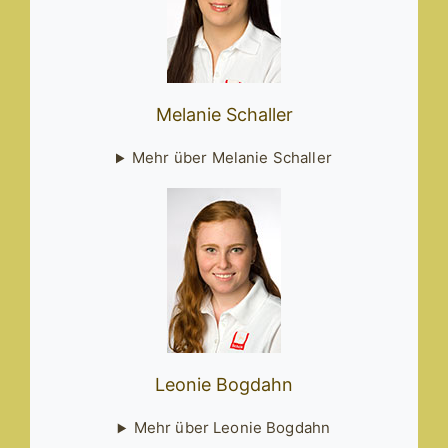
Melanie Schaller
Mehr über Melanie Schaller
Leonie Bogdahn
Mehr über Leonie Bogdahn