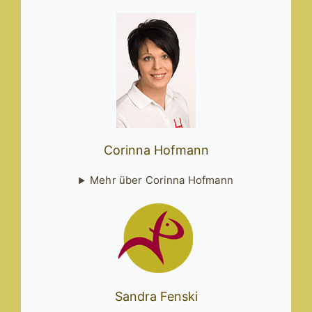
Corinna Hofmann
Mehr über Corinna Hofmann
Sandra Fenski