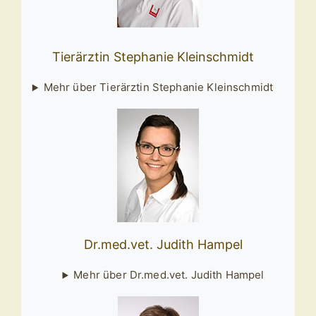
Tierärztin Stephanie Kleinschmidt
Mehr über Tierärztin Stephanie Kleinschmidt
Dr.med.vet. Judith Hampel
Mehr über Dr.med.vet. Judith Hampel