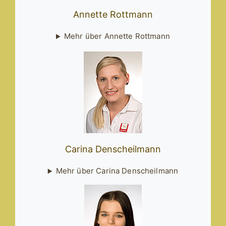
Annette Rottmann
Mehr über Annette Rottmann
Carina Denscheilmann
Mehr über Carina Denscheilmann