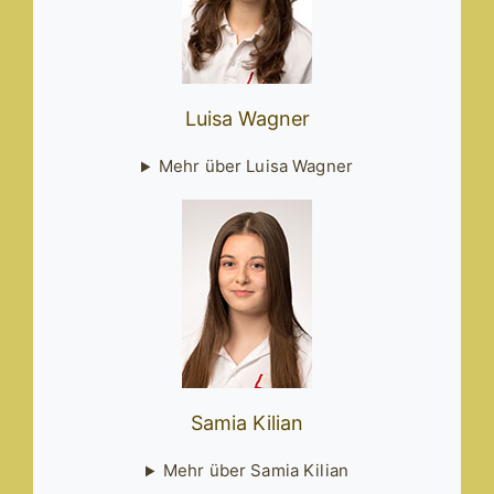
Luisa Wagner
Mehr über Luisa Wagner
Samia Kilian
Mehr über Samia Kilian