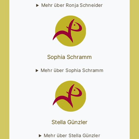
Mehr über Ronja Schneider
Sophia Schramm
Mehr über Sophia Schramm
Stella Günzler
Mehr über Stella Günzler