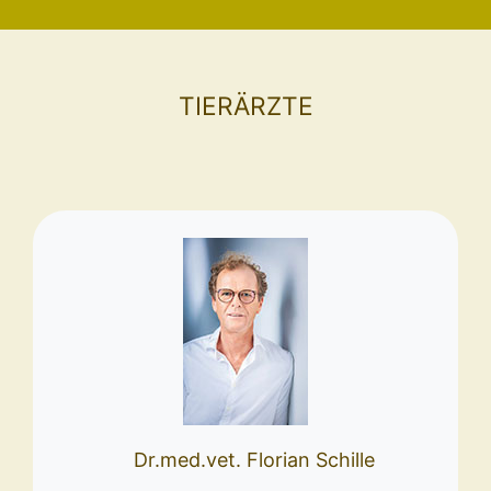
TIERÄRZTE
Dr.med.vet. Florian Schille