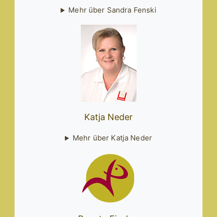
Mehr über Sandra Fenski
Katja Neder
Mehr über Katja Neder