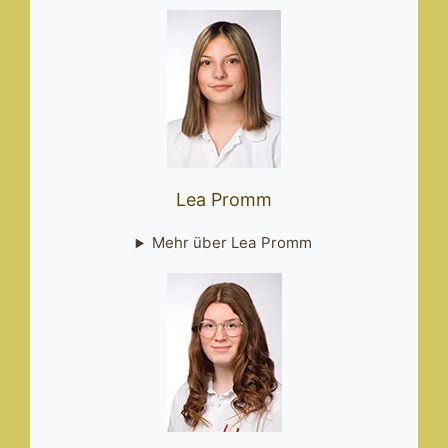
Lea Promm
Mehr über Lea Promm