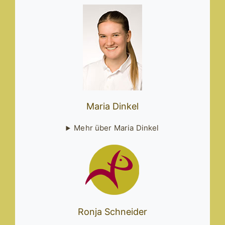
Maria Dinkel
Mehr über Maria Dinkel
Ronja Schneider