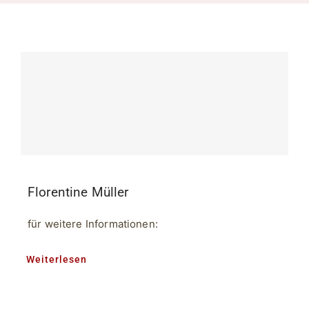
Florentine Müller
für weitere Informationen:
Weiterlesen