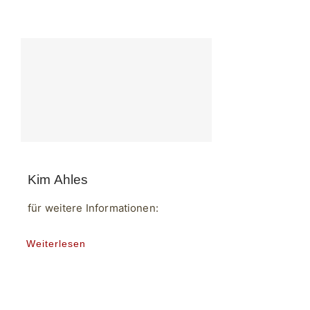
Kim Ahles
für weitere Informationen:
Weiterlesen