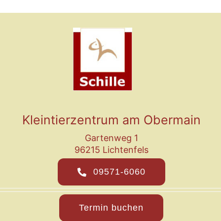
Kleintierzentrum am Obermain
Gartenweg 1
96215 Lichtenfels
09571-6060
Termin buchen