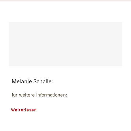
Melanie Schaller
für weitere Informationen:
Weiterlesen