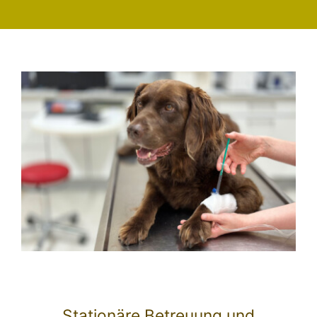
Stationäre Betreuung und