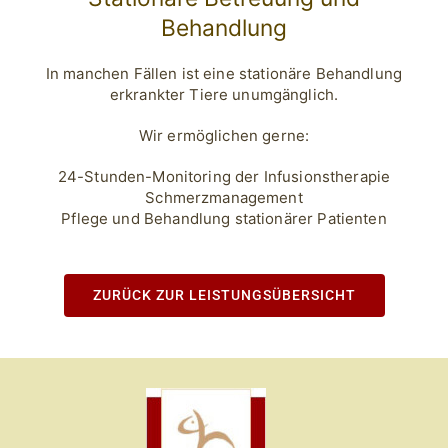
Behandlung
In manchen Fällen ist eine stationäre Behandlung
erkrankter Tiere unumgänglich.
Wir ermöglichen gerne:
24-Stunden-Monitoring der Infusionstherapie
Schmerzmanagement
Pflege und Behandlung stationärer Patienten
ZURÜCK ZUR LEISTUNGSÜBERSICHT